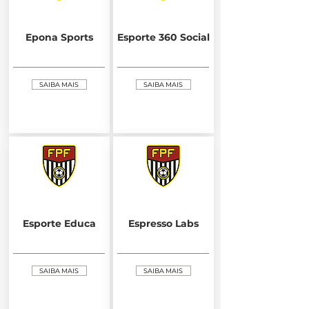
Epona Sports
Esporte 360 Social
SAIBA MAIS
SAIBA MAIS
Esporte Educa
Espresso Labs
SAIBA MAIS
SAIBA MAIS