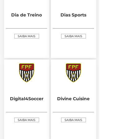
Dia de Treino
Dias Sports
SAIBA MAIS
SAIBA MAIS
Digital4Soccer
Divine Cuisine
SAIBA MAIS
SAIBA MAIS