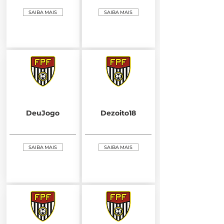
SAIBA MAIS
SAIBA MAIS
DeuJogo
Dezoito18
SAIBA MAIS
SAIBA MAIS