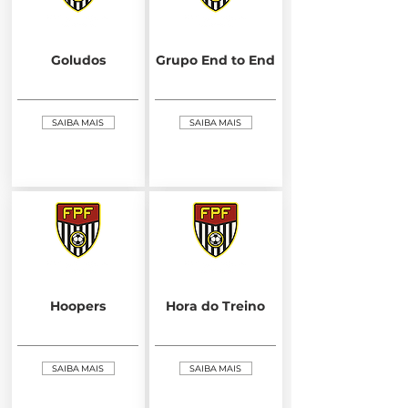
Goludos
Grupo End to End
SAIBA MAIS
SAIBA MAIS
Hoopers
Hora do Treino
SAIBA MAIS
SAIBA MAIS