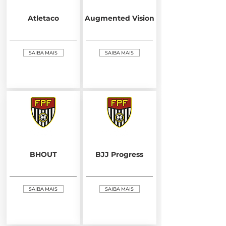
Atletaco
Augmented Vision
SAIBA MAIS
SAIBA MAIS
BHOUT
BJJ Progress
SAIBA MAIS
SAIBA MAIS