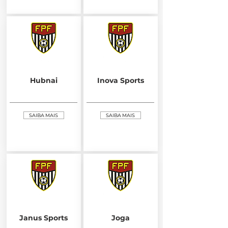
Hubnai
Inova Sports
SAIBA MAIS
SAIBA MAIS
Janus Sports
Joga