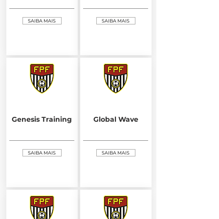
SAIBA MAIS
SAIBA MAIS
Genesis Training
Global Wave
SAIBA MAIS
SAIBA MAIS