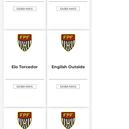
SAIBA MAIS
SAIBA MAIS
Elo Torcedor
English Outside
SAIBA MAIS
SAIBA MAIS