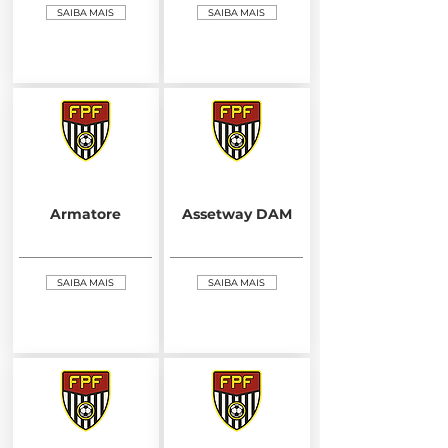
SAIBA MAIS
SAIBA MAIS
Armatore
Assetway DAM
SAIBA MAIS
SAIBA MAIS