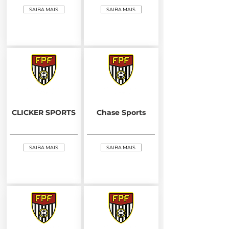
SAIBA MAIS
SAIBA MAIS
CLICKER SPORTS
Chase Sports
SAIBA MAIS
SAIBA MAIS