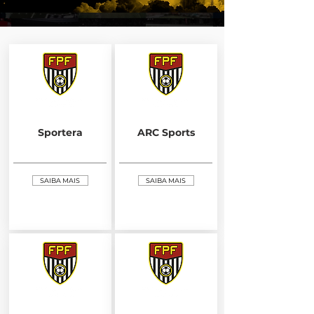
Sportera
ARC Sports
SAIBA MAIS
SAIBA MAIS