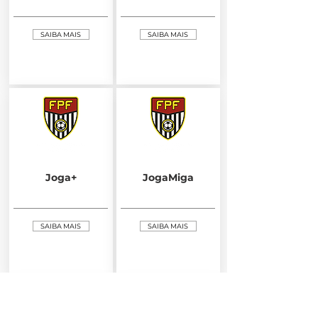
SAIBA MAIS
SAIBA MAIS
Joga+
JogaMiga
SAIBA MAIS
SAIBA MAIS