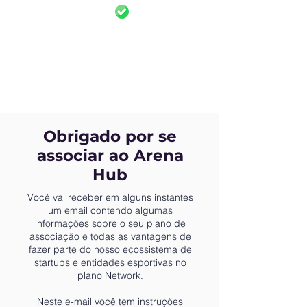
Obrigado por se
associar ao Arena
Hub
Você vai receber em alguns instantes
um email contendo algumas
informações sobre o seu plano de
associação e todas as vantagens de
fazer parte do nosso ecossistema de
startups e entidades esportivas no
plano Network.
Neste e-mail você tem instruções